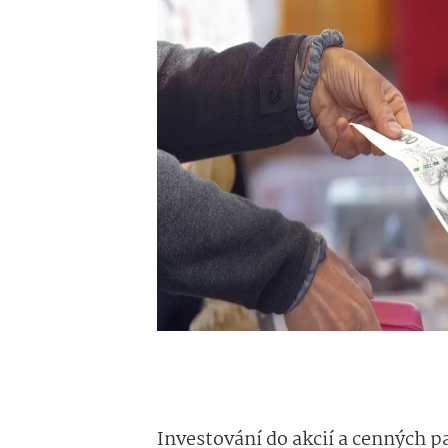
Investování do akcií a cenných 