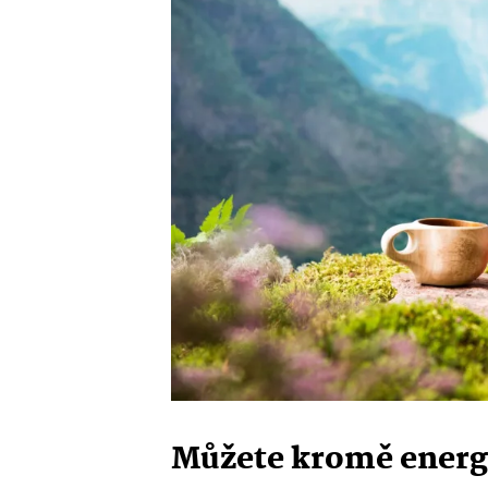
Můžete kromě energie