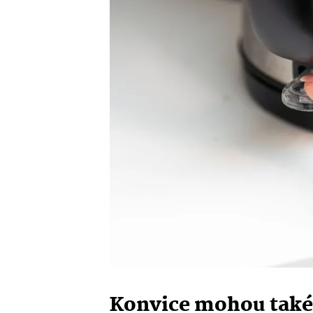
Konvice mohou také 