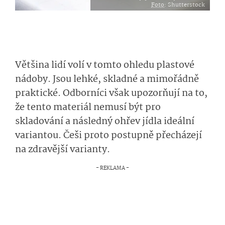
Foto
: Shutterstock
Většina lidí volí v tomto ohledu plastové
nádoby. Jsou lehké, skladné a mimořádně
praktické. Odborníci však upozorňují na to,
že tento materiál nemusí být pro
skladování a následný ohřev jídla ideální
variantou. Češi proto postupně přecházejí
na zdravější varianty.