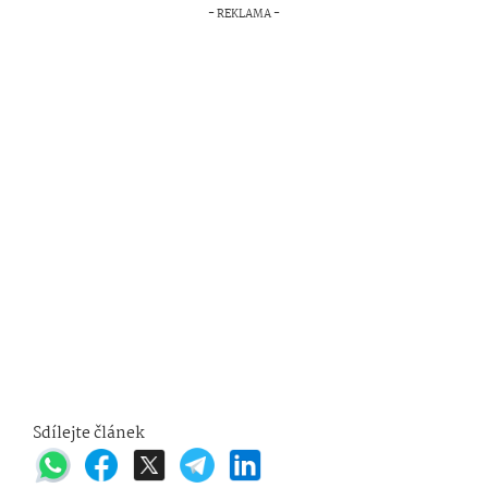
Sdílejte článek