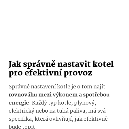
Jak správně nastavit kotel
pro efektivní provoz
Správné nastavení kotle je o tom najít
rovnováhu mezi výkonem a spotřebou
energie
. Každý typ kotle, plynový,
elektrický nebo na tuhá paliva, má svá
specifika, která ovlivňují, jak efektivně
bude topit.