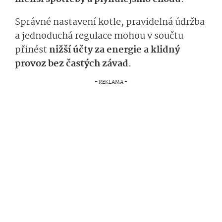
Správné nastavení kotle, pravidelná údržba
a jednoduchá regulace mohou v součtu
přinést
nižší účty za energie a klidný
provoz bez častých závad
.