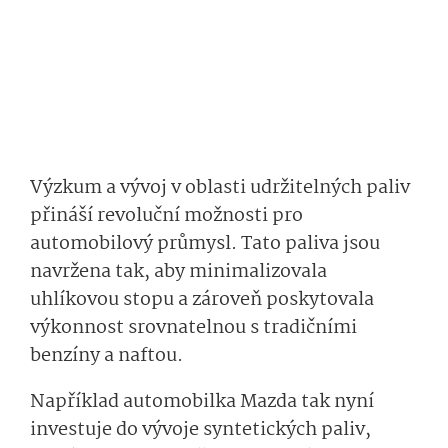
Výzkum a vývoj v oblasti udržitelných paliv
přináší revoluční možnosti pro
automobilový průmysl. Tato paliva jsou
navržena tak, aby minimalizovala
uhlíkovou stopu a zároveň poskytovala
výkonnost srovnatelnou s tradičními
benzíny a naftou.
Například automobilka Mazda tak nyní
investuje do vývoje syntetických paliv,