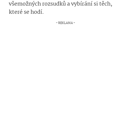
všemožných rozsudků a vybírání si těch,
které se hodí.