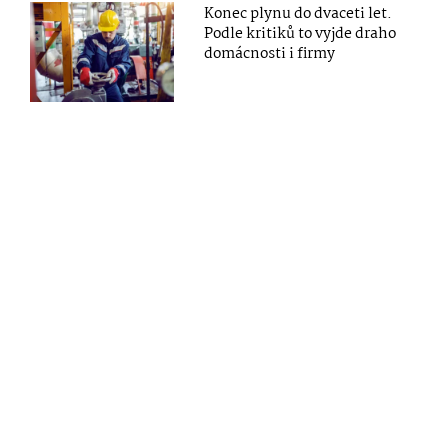
Konec plynu do dvaceti let.
Podle kritiků to vyjde draho
domácnosti i firmy