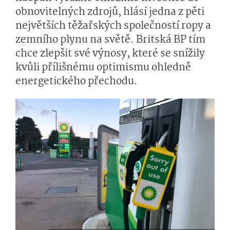
obnovitelných zdrojů, hlásí jedna z pěti
největších těžařských společností ropy a
zemního plynu na světě. Britská BP tím
chce zlepšit své výnosy, které se snížily
kvůli přílišnému optimismu ohledně
energetického přechodu.