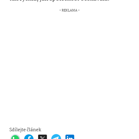
Sdílejte článek