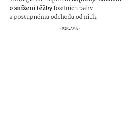
o snížení těžby
fosilních paliv
a postupnému odchodu od nich.