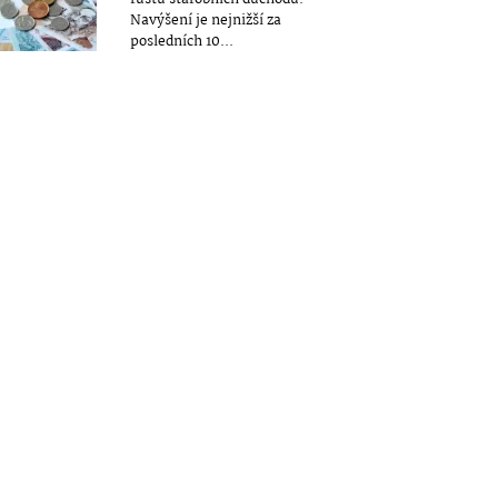
Navýšení je nejnižší za
posledních 10...