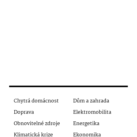
Chytrá domácnost
Dům a zahrada
Doprava
Elektromobilita
Obnovitelné zdroje
Energetika
Klimatická krize
Ekonomika