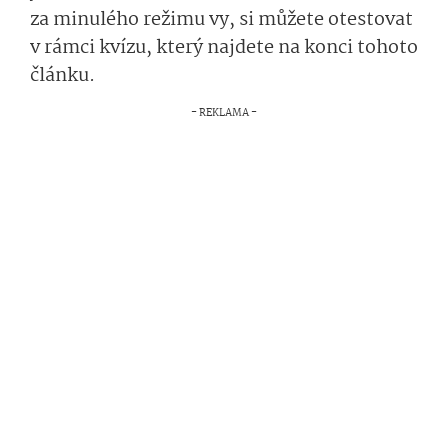
za minulého režimu vy, si můžete otestovat
v rámci kvízu, který najdete na konci tohoto
článku.