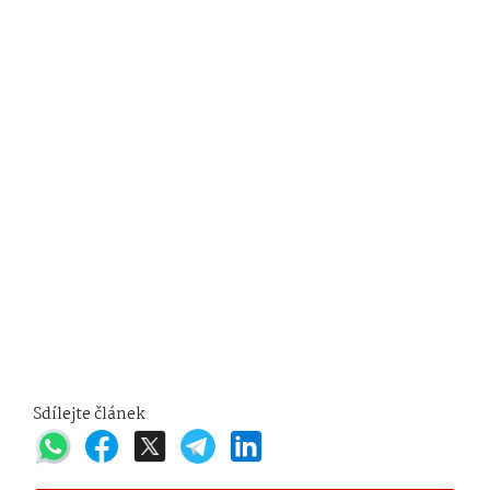
Sdílejte článek