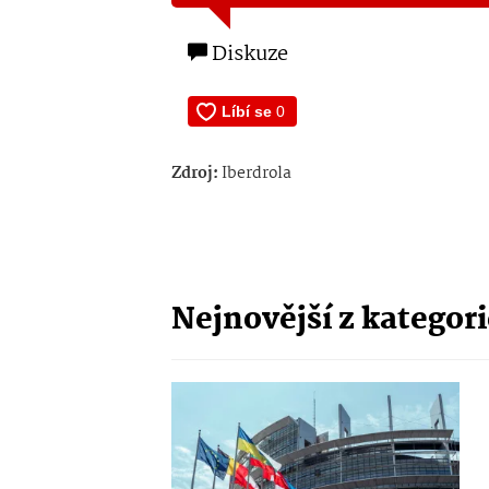
Diskuze
Zdroj:
Iberdrola
Nejnovější z kategor