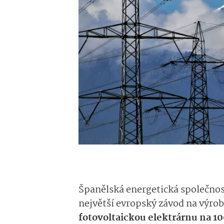
Španělská energetická společnos
největší evropský závod na výrob
fotovoltaickou elektrárnu na 