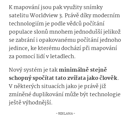
K mapování jsou pak využity snímky
satelitu Worldview 3. Právě díky moderním
technologiím je podle vědců počítání
populace slonů mnohem jednodušší jelikož
se zabrání i opakovanému počítání jednoho
jedince, ke kterému dochází při mapování
za pomocí lidí v letadlech.
Nový systém je tak
minimálně stejně
schopný spočítat tato zvířata jako člověk
.
V některých situacích jako je právě již
zmíněné duplikování může být technologie
ještě výhodnější.