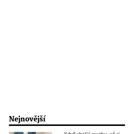
Nejnovější