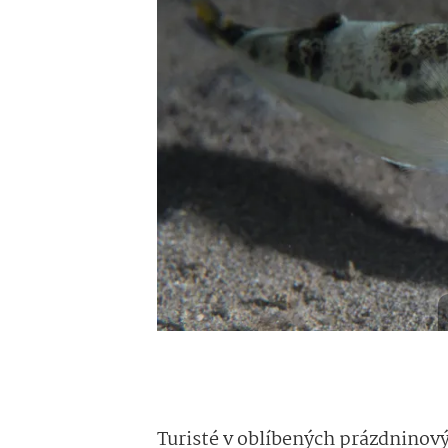
Turisté v oblíbených prázdninový