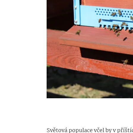
Světová populace včel by v příšt