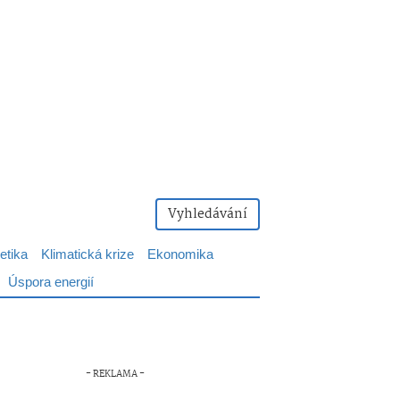
Vyhledávání
etika
Klimatická krize
Ekonomika
Úspora energií