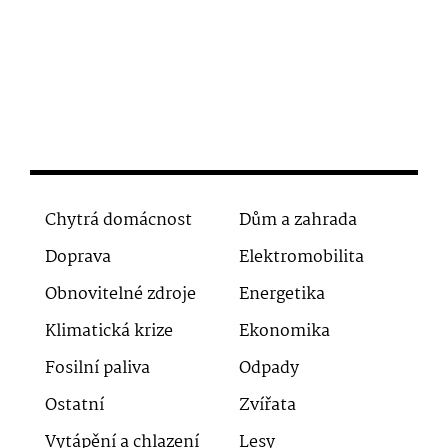
Chytrá domácnost
Dům a zahrada
Doprava
Elektromobilita
Obnovitelné zdroje
Energetika
Klimatická krize
Ekonomika
Fosilní paliva
Odpady
Ostatní
Zvířata
Vytápění a chlazení
Lesy