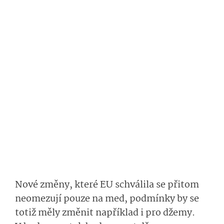
Nové změny, které EU schválila se přitom
neomezují pouze na med, podmínky by se
totiž měly změnit například i pro džemy.