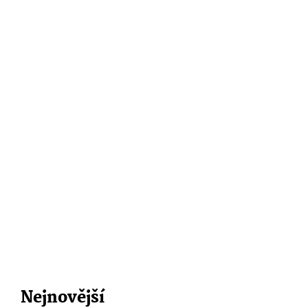
Nejnovější