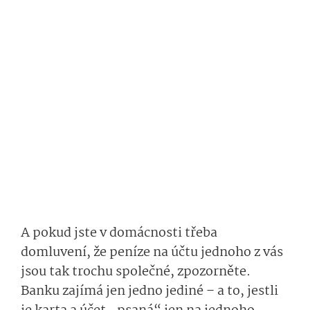
A pokud jste v domácnosti třeba
domluvení, že peníze na účtu jednoho z vás
jsou tak trochu společné, zpozorněte.
Banku zajímá jen jedno jediné – a to, jestli