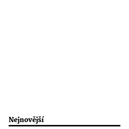
Nejnovější