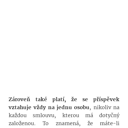
Zároveň také platí, že se příspěvek
vztahuje vždy na jednu osobu
, nikoliv na
každou smlouvu, kterou má dotyčný
založenou. To znamená, že máte-li