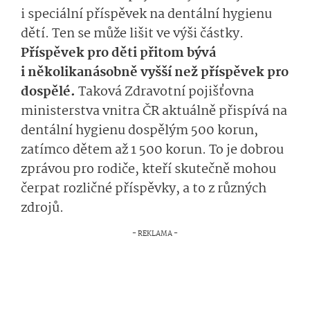
i speciální příspěvek na dentální hygienu
dětí. Ten se může lišit ve výši částky.
Příspěvek pro děti přitom bývá
i několikanásobně vyšší než příspěvek pro
dospělé.
Taková Zdravotní pojišťovna
ministerstva vnitra ČR aktuálně přispívá na
dentální hygienu dospělým 500 korun,
zatímco dětem až 1 500 korun. To je dobrou
zprávou pro rodiče, kteří skutečně mohou
čerpat rozličné příspěvky, a to z různých
zdrojů.