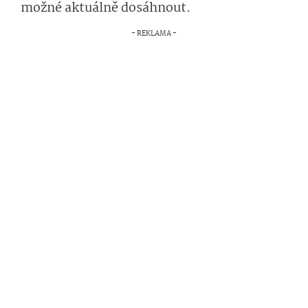
možné aktuálně dosáhnout.