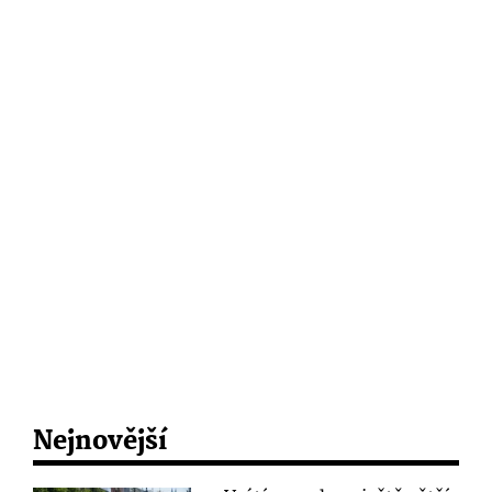
Nejnovější