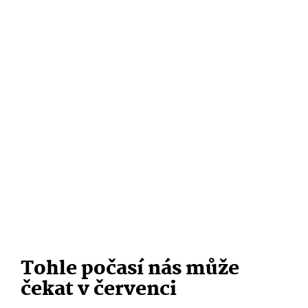
Tohle počasí nás může
čekat v červenci