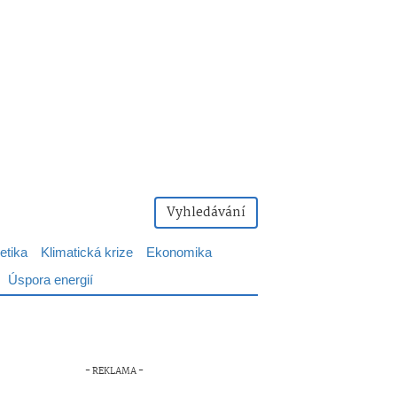
Vyhledávání
etika
Klimatická krize
Ekonomika
Úspora energií