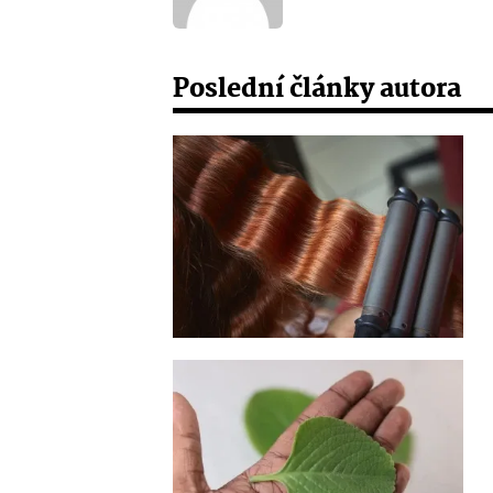
Poslední články autora