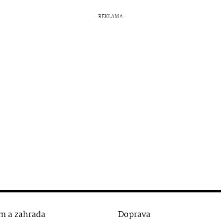
m a zahrada
Doprava