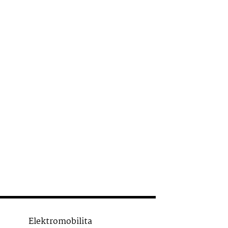
Elektromobilita