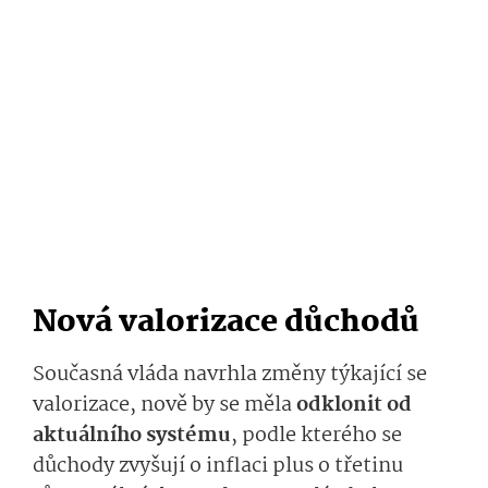
Nová valorizace důchodů
Současná vláda navrhla změny týkající se
valorizace, nově by se měla
odklonit od
aktuálního systému
, podle kterého se
důchody zvyšují o inflaci plus o třetinu