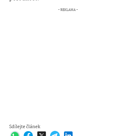
Sdílejte článek