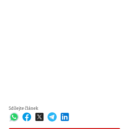
Sdílejte článek