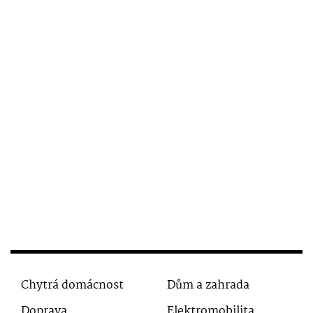
Chytrá domácnost
Dům a zahrada
Doprava
Elektromobilita