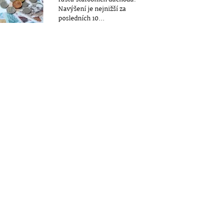
Navýšení je nejnižší za
posledních 10...