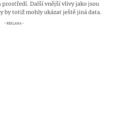
prostředí. Další vnější vlivy jako jsou
by totiž mohly ukázat ještě jiná data.