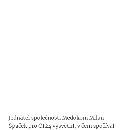
Jednatel společnosti Medokom Milan
Špaček pro ČT24 vysvětlil, v čem spočíval