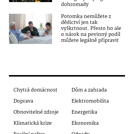
dohromady
Potomka nemůžete z
dědictví jen tak
vyškrtnout. Přesto ho ale
o nárok na povinný podíl
můžete legálně připravit
Chytrá domácnost
Dům a zahrada
Doprava
Elektromobilita
Obnovitelné zdroje
Energetika
Klimatická krize
Ekonomika