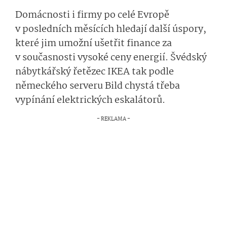
Domácnosti i firmy po celé Evropě
v posledních měsících hledají další úspory,
které jim umožní ušetřit finance za
v současnosti vysoké ceny energií. Švédský
nábytkářský řetězec IKEA tak podle
německého serveru Bild chystá třeba
vypínání elektrických eskalátorů.