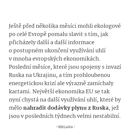
Ještě před několika měsíci mohli ekologové
po celé Evropě pomalu slavit s tím, jak
přicházely další a další informace
o postupném ukončení využívání uhlí
v mnoha evropských ekonomikách.
Poslední měsíce, které jsou spojeny s invazí
Ruska na Ukrajinu, a tím prohloubenou
energetickou krizí ale výrazně zamíchaly
kartami. Největší ekonomika EU se tak
nyní chystá na další využívání uhlí, které by
mělo
nahradit dodávky plynu z Ruska
, jež
jsou v posledních týdnech velmi nestabilní.