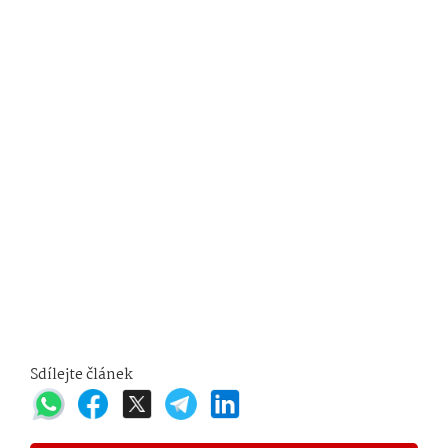
Sdílejte článek