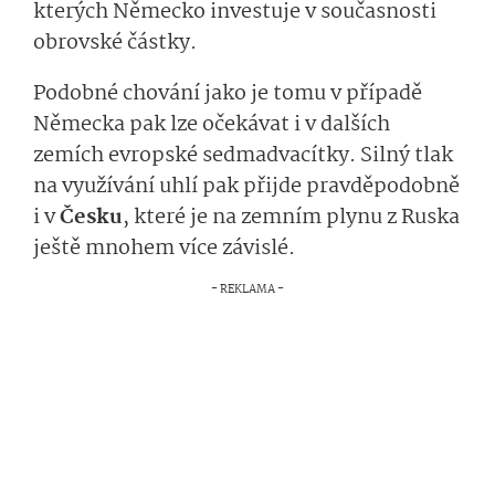
kterých Německo investuje v současnosti
obrovské částky.
Podobné chování jako je tomu v případě
Německa pak lze očekávat i v dalších
zemích evropské sedmadvacítky. Silný tlak
na využívání uhlí pak přijde pravděpodobně
i v
Česku
, které je na zemním plynu z Ruska
ještě mnohem více závislé.