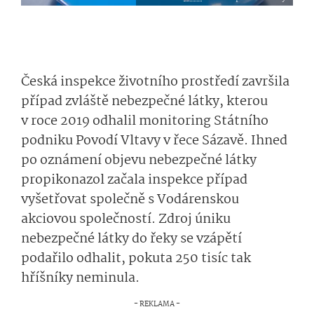
Česká inspekce životního prostředí završila
případ zvláště nebezpečné látky, kterou
v roce 2019 odhalil monitoring Státního
podniku Povodí Vltavy v řece Sázavě. Ihned
po oznámení objevu nebezpečné látky
propikonazol začala inspekce případ
vyšetřovat společně s Vodárenskou
akciovou společností. Zdroj úniku
nebezpečné látky do řeky se vzápětí
podařilo odhalit, pokuta 250 tisíc tak
hříšníky neminula.