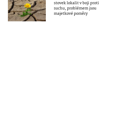
stovek lokalit v boji proti
suchu, problémem jsou
majetkové poměry