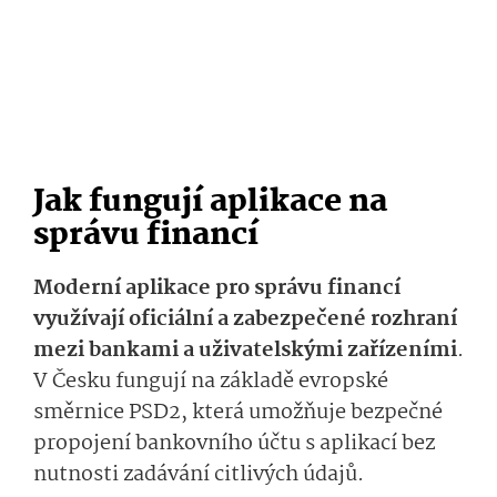
Jak fungují aplikace na
správu financí
Moderní aplikace pro správu financí
využívají oficiální a zabezpečené rozhraní
mezi bankami a uživatelskými zařízeními
.
V Česku fungují na základě evropské
směrnice PSD2, která umožňuje bezpečné
propojení bankovního účtu s aplikací bez
nutnosti zadávání citlivých údajů.