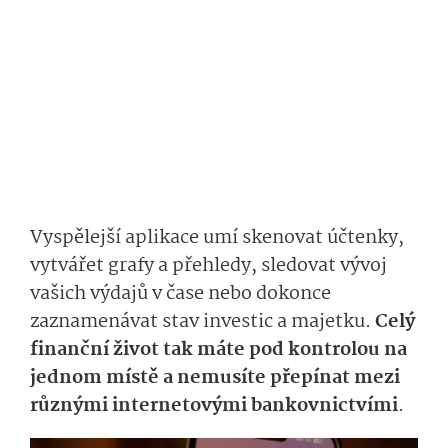
Vyspělejší aplikace umí skenovat účtenky,
vytvářet grafy a přehledy, sledovat vývoj
vašich výdajů v čase nebo dokonce
zaznamenávat stav investic a majetku.
Celý
finanční život tak máte pod kontrolou na
jednom místě a nemusíte přepínat mezi
různými internetovými bankovnictvími
.