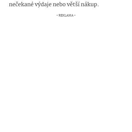
nečekané výdaje nebo větší nákup.