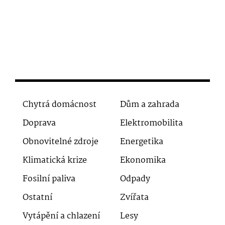
Chytrá domácnost
Dům a zahrada
Doprava
Elektromobilita
Obnovitelné zdroje
Energetika
Klimatická krize
Ekonomika
Fosilní paliva
Odpady
Ostatní
Zvířata
Vytápění a chlazení
Lesy