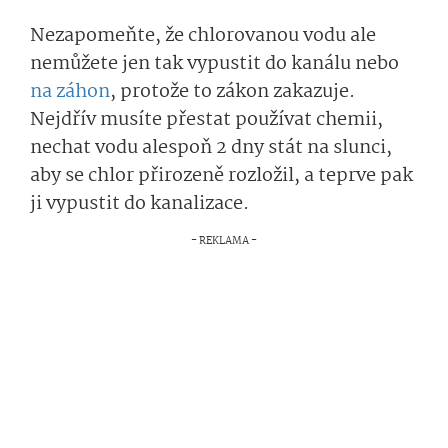
Nezapomeňte, že chlorovanou vodu ale
nemůžete jen tak vypustit do kanálu nebo
na záhon
, protože to zákon zakazuje.
Nejdřív musíte přestat používat chemii,
nechat vodu alespoň 2 dny stát na slunci,
aby se chlor přirozeně rozložil, a teprve pak
ji vypustit do kanalizace.