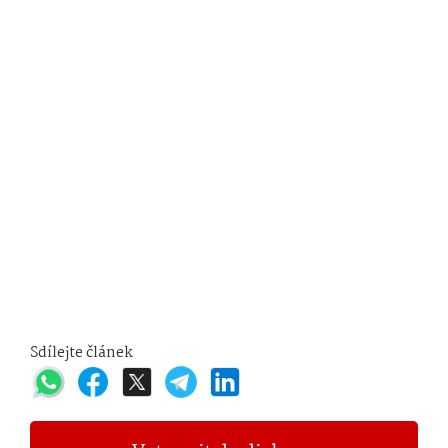
Sdílejte článek