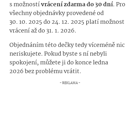
s možností
vrácení zdarma do 30 dní
. Pro
všechny objednávky provedené od
30. 10. 2025 do 24. 12. 2025 platí možnost
vrácení až do 31. 1. 2026.
Objednáním této dečky tedy víceméně nic
neriskujete. Pokud byste s ní nebyli
spokojení, můžete ji do konce ledna
2026 bez problému vrátit.