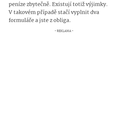
peníze zbytečně. Existují totiž výjimky.
V takovém případě stačí vyplnit dva
formuláře a jste z obliga.