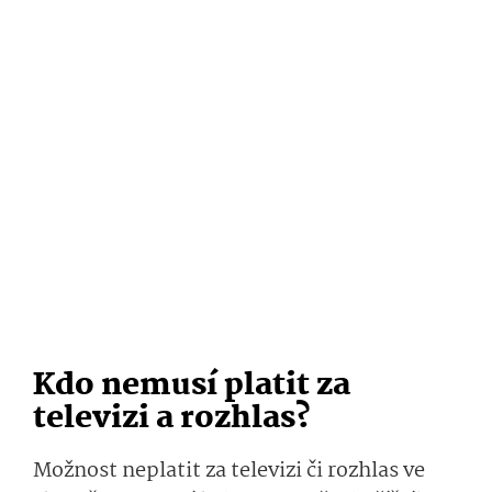
Kdo nemusí platit za
televizi a rozhlas?
Možnost neplatit za televizi či rozhlas ve