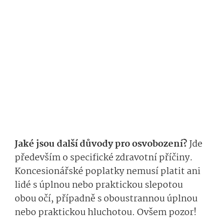
Jaké jsou další důvody pro osvobození?
Jde
především o specifické zdravotní příčiny.
Koncesionářské poplatky nemusí platit ani
lidé s úplnou nebo praktickou slepotou
obou očí, případně s oboustrannou úplnou
nebo praktickou hluchotou. Ovšem pozor!