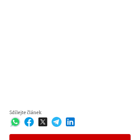
Sdílejte článek