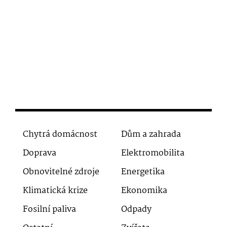
Chytrá domácnost
Dům a zahrada
Doprava
Elektromobilita
Obnovitelné zdroje
Energetika
Klimatická krize
Ekonomika
Fosilní paliva
Odpady