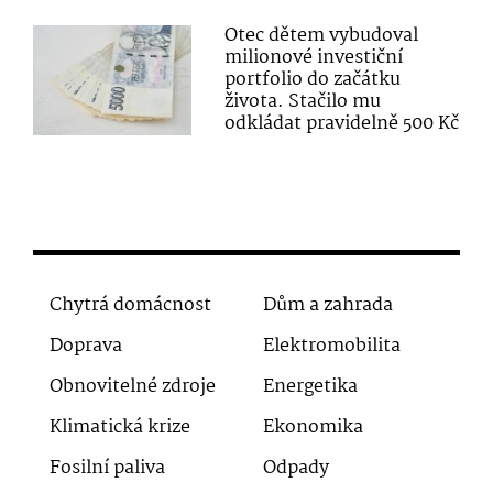
Otec dětem vybudoval
milionové investiční
portfolio do začátku
života. Stačilo mu
odkládat pravidelně 500 Kč
Chytrá domácnost
Dům a zahrada
Doprava
Elektromobilita
Obnovitelné zdroje
Energetika
Klimatická krize
Ekonomika
Fosilní paliva
Odpady