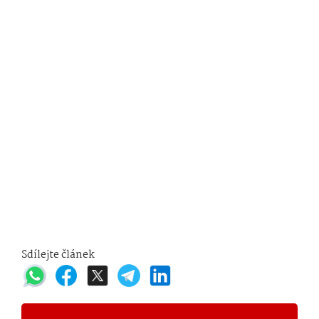
Sdílejte článek