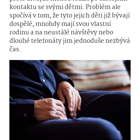
kontaktu se svými dětmi. Problém ale
spočívá v tom, že tyto jejich děti již bývají
dospělé, mnohdy mají svou vlastní
rodinu a na neustálé návštěvy nebo
dlouhé telefonáty jim jednoduše nezbývá
čas.