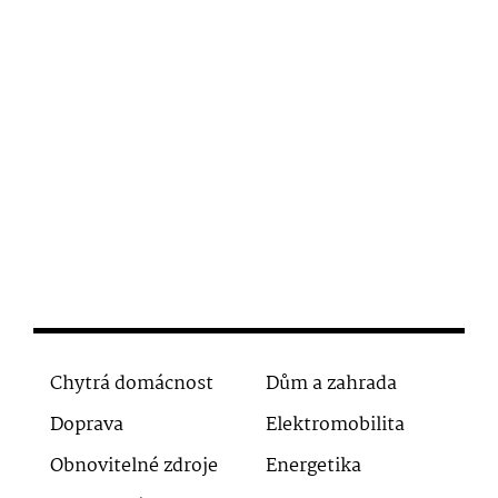
Chytrá domácnost
Dům a zahrada
Doprava
Elektromobilita
Obnovitelné zdroje
Energetika