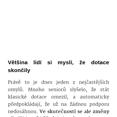
Většina lidí si myslí, že dotace
skončily
Právě to je dnes jeden z nejčastějších
omylů. Mnoho seniorů slyšelo, že stát
klasické dotace omezil, a automaticky
předpokládají, že už na žádnou podporu
nedosáhnou.
Ve skutečnosti se ale změny