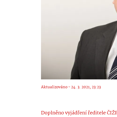
Aktualizováno - 24. 3. 2021, 23:23
Doplněno vyjádření ředitele ČIŽ