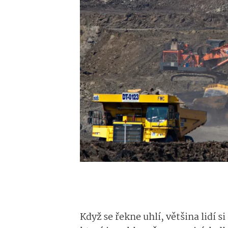
Když se řekne uhlí, většina lidí 