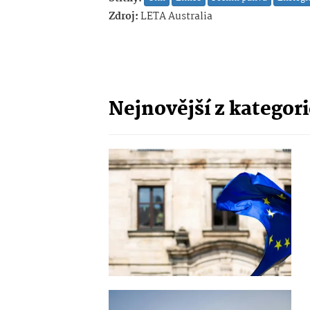
Zdroj:
LETA Australia
Nejnovější z kategor