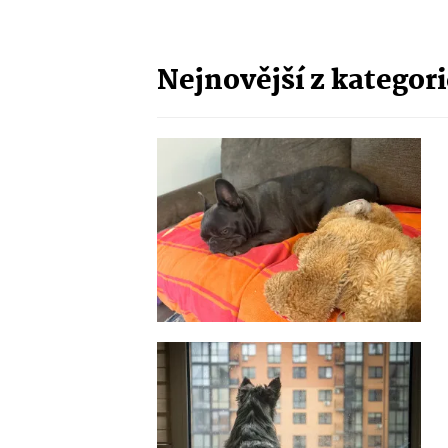
Nejnovější z kategor