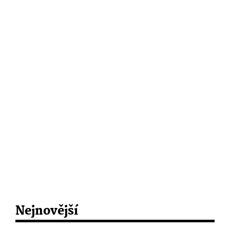
Nejnovější