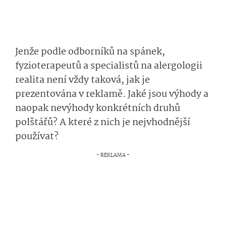
Jenže podle odborníků na spánek,
fyzioterapeutů a specialistů na alergologii
realita není vždy taková, jak je
prezentována v reklamě. Jaké jsou výhody a
naopak nevýhody konkrétních druhů
polštářů? A které z nich je nejvhodnější
používat?