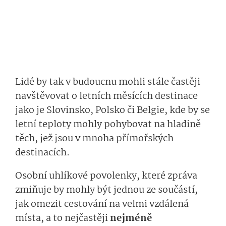
Lidé by tak v budoucnu mohli stále častěji
navštěvovat o letních měsících destinace
jako je Slovinsko, Polsko či Belgie, kde by se
letní teploty mohly pohybovat na hladině
těch, jež jsou v mnoha přímořských
destinacích.
Osobní uhlíkové povolenky, které zpráva
zmiňuje by mohly být jednou ze součástí,
jak omezit cestování na velmi vzdálená
místa, a to nejčastěji
nejméně