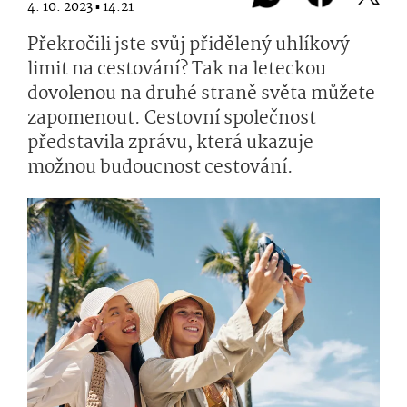
4. 10. 2023 ▪ 14:21
Překročili jste svůj přidělený uhlíkový
limit na cestování? Tak na leteckou
dovolenou na druhé straně světa můžete
zapomenout. Cestovní společnost
představila zprávu, která ukazuje
možnou budoucnost cestování.