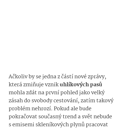
Ačkoliv by se jedna z částí nové zprávy,
která zmiňuje vznik
uhlíkových pasů
mohla zdát na první pohled jako velký
zásah do svobody cestování, zatím takový
problém nehrozí. Pokud ale bude
pokračovat současný trend a svět nebude
s emisemi skleníkových plynů pracovat