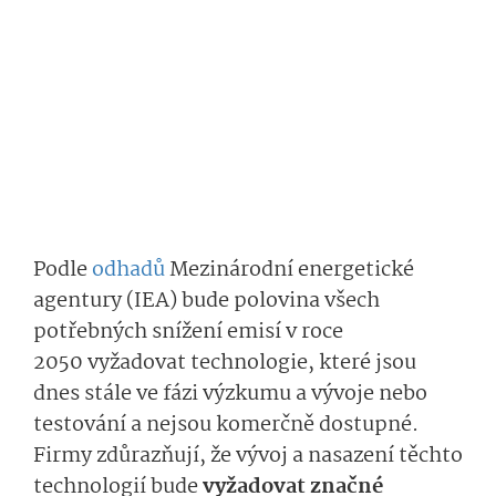
Podle
odhadů
Mezinárodní energetické
agentury (IEA) bude polovina všech
potřebných snížení emisí v roce
2050 vyžadovat technologie, které jsou
dnes stále ve fázi výzkumu a vývoje nebo
testování a nejsou komerčně dostupné.
Firmy zdůrazňují, že vývoj a nasazení těchto
technologií bude
vyžadovat značné