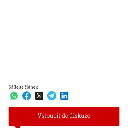
Sdílejte článek
Vstoupit do diskuze